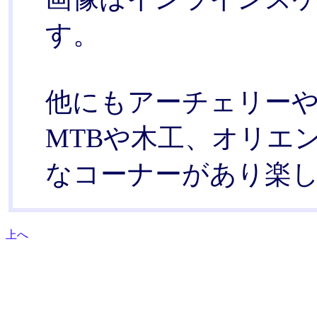
す。
他にもアーチェリー
MTBや木工、オリエ
なコーナーがあり楽
上へ