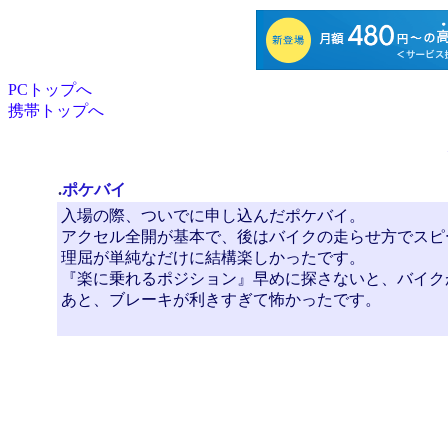
PCトップへ
携帯トップへ
.
ポケバイ
入場の際、ついでに申し込んだポケバイ。
アクセル全開が基本で、後はバイクの走らせ方でスピ
理屈が単純なだけに結構楽しかったです。
『楽に乗れるポジション』早めに探さないと、バイクが
あと、ブレーキが利きすぎて怖かったです。