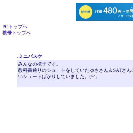
PCトップへ
携帯トップへ
.
ミニバスケ
みんなの様子です。
教科書通りのシュートをしていたゆささん＆SATさ
いシュートばかりしていました。(^^;