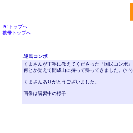
PCトップへ
携帯トップへ
.
逆民コンボ
くまさんが丁寧に教えてくださった『国民コンボ』
何とか覚えて開成山に持って帰ってきました。(^-^)
くまさんありがとうございました。
画像は講習中の様子