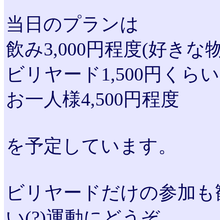
当日のプランは
飲み3,000円程度(好き
ビリヤード1,500円くら
お一人様4,500円程度
を予定しています。
ビリヤードだけの参加も
い(?)運動にどうぞ。