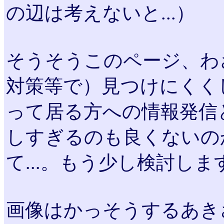
の辺は考えないと...）
そうそうこのページ、わ
対策等で）見つけにくく
って居る方への情報発信
しすぎるのも良くないの
て...。もう少し検討しま
画像はかっそうするあき