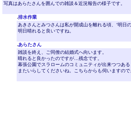
写真はあらたさんを囲んでの雑談＆近況報告の様子です。
.
排水作業
あきさんとみつさんは私が開成山を離れる頃、’明日の
明日晴れると良いですね。
.
あらたさん
雑談を終え、ご同僚の結婚式へ向います。
晴れると良かったのですが…残念です。
幕張公園でスラロームのコミュニティが出来つつある
またいらしてくださいね。こちらからも伺いますので。(