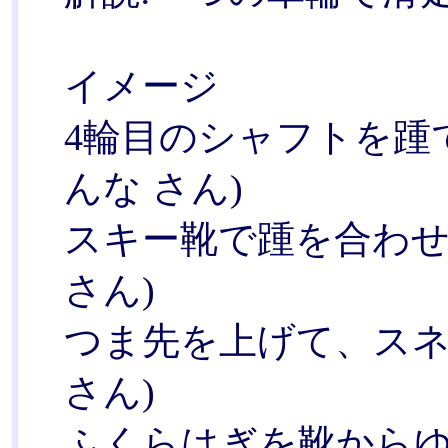
イメージ
4輪目のシャフトを踵
んな さん)
スキー靴で踵を合わせ
さん)
つま先を上げて、スネ
さん)
ふくらはぎを靴からゆ