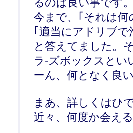
るのは良い事です
今まで、｢それは何
｢適当にアドリブで
と答えてました。そ
ラ-ズボックスとい
ーん、何となく良
まあ、詳しくはひ
近々、何度か会え