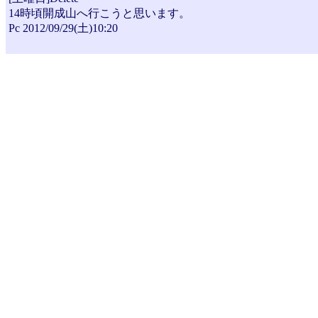
14時頃開成山へ行こうと思います。
Pc 2012/09/29(土)10:20