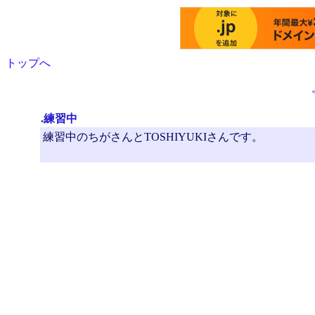
トップへ
.
練習中
練習中のちがさんとTOSHIYUKIさんです。