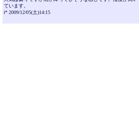
ています。
i* 2009/12/05(土)14:15