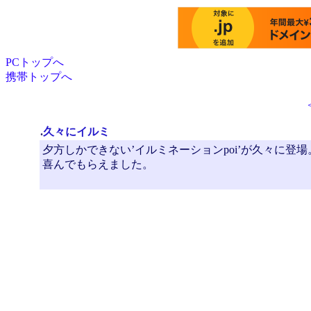
PCトップへ
携帯トップへ
.
久々にイルミ
夕方しかできない’イルミネーションpoi’が久々に登場
喜んでもらえました。