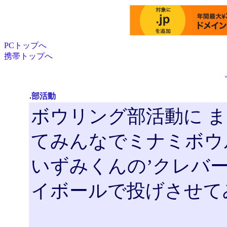
PCトップへ
携帯トップへ
.
部活動
ボウリング部活動に 
てみんなでミナミボウ
いずみくんの’クレバ
イボールで投げさせて