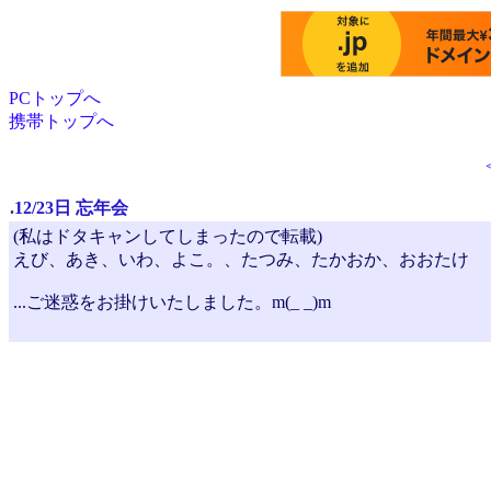
PCトップへ
携帯トップへ
.
12/23日 忘年会
(私はドタキャンしてしまったので転載)
えび、あき、いわ、よこ。、たつみ、たかおか、おおたけ
...ご迷惑をお掛けいたしました。m(_ _)m