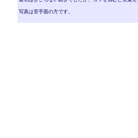
写真は苦手面の方です。