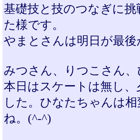
基礎技と技のつなぎに挑
た様です。
やまとさんは明日が最後
みつさん、りつこさん、
本日はスケートは無し、
した。ひなたちゃんは相
ね。(^-^)