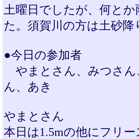
土曜日でしたが、何とか
た。須賀川の方は土砂降
●今日の参加者
やまとさん、みつさん
ん、あき
やまとさん
本日は1.5mの他にフリ