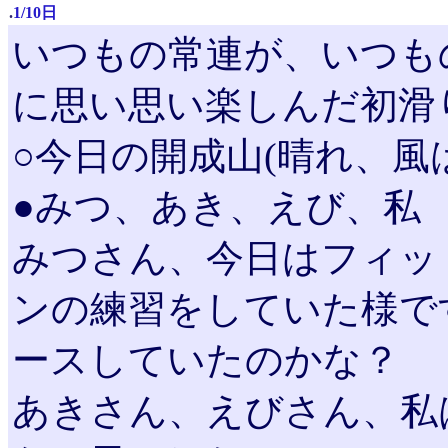
.
1/10日
いつもの常連が、いつも
に思い思い楽しんだ初滑
○今日の開成山(晴れ、風
●みつ、あき、えび、私
みつさん、今日はフィッ
ンの練習をしていた様で
ースしていたのかな？
あきさん、えびさん、私