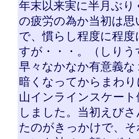
年末以来実に半月ぶり
の疲労の為か当初は思
で、慣らし程度に程度
すが・・・。（しりう
早々なかなか有意義な
暗くなってからまわり
山インラインスケート
しました。当初えびさ
たのがきっかけで、そ